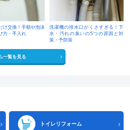
だけ交換！手順や泡沫
洗濯機の排水口がくさすぎる！下
び方・手入れ
水・汚れの臭いの5つの原因と対
策・予防策
ム一覧を見る
トイレリフォーム