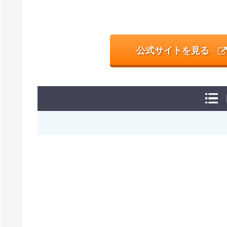
公式サイトを見る