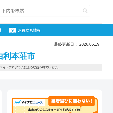
呂
お役立ち情報
最終更新日： 2026.05.19
由利本荘市
エイトプログラムによる収益を得ています。