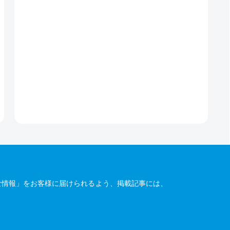
な情報」をお客様に届けられるよう、掲載記事には、