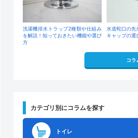
洗濯機排水トラップ2種類や仕組み
水道蛇口の先
を解説！知っておきたい機能や選び
キャップの選
方
コラ
カテゴリ別にコラムを探す
トイレ