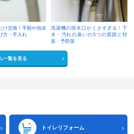
だけ交換！手順や泡沫
洗濯機の排水口がくさすぎる！下
び方・手入れ
水・汚れの臭いの5つの原因と対
策・予防策
ム一覧を見る
トイレリフォーム