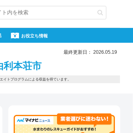
呂
お役立ち情報
最終更新日： 2026.05.19
由利本荘市
エイトプログラムによる収益を得ています。