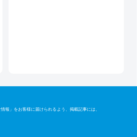
な情報」をお客様に届けられるよう、掲載記事には、