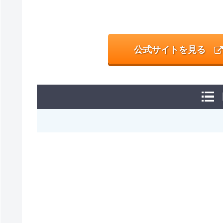
公式サイトを見る