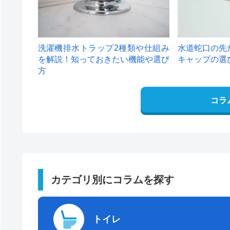
洗濯機排水トラップ2種類や仕組み
水道蛇口の先
を解説！知っておきたい機能や選び
キャップの選
方
コラ
カテゴリ別にコラムを探す
トイレ