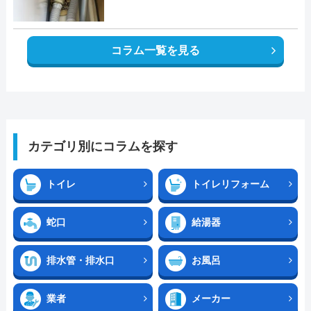
コラム一覧を見る
カテゴリ別にコラムを探す
トイレ
トイレリフォーム
蛇口
給湯器
排水管・排水口
お風呂
業者
メーカー