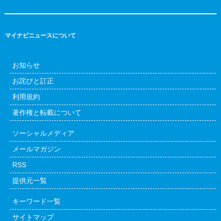
マイナビニュースについて
お知らせ
お詫びと訂正
利用規約
著作権と転載について
ソーシャルメディア
メールマガジン
RSS
提供元一覧
キーワード一覧
サイトマップ