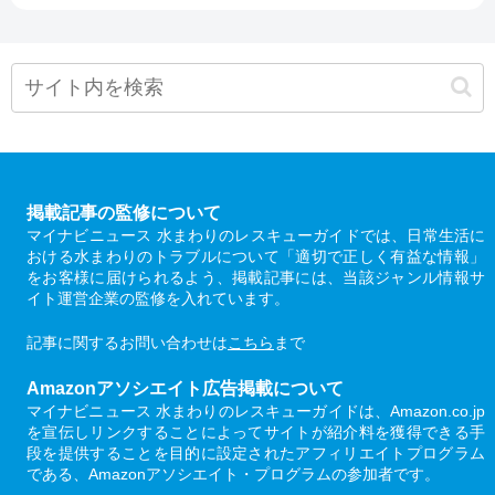
掲載記事の監修について
マイナビニュース 水まわりのレスキューガイドでは、日常生活に
おける水まわりのトラブルについて「適切で正しく有益な情報」
をお客様に届けられるよう、掲載記事には、当該ジャンル情報サ
イト運営企業の監修を入れています。
記事に関するお問い合わせは
こちら
まで
Amazonアソシエイト広告掲載について
マイナビニュース 水まわりのレスキューガイドは、Amazon.co.jp
を宣伝しリンクすることによってサイトが紹介料を獲得できる手
段を提供することを目的に設定されたアフィリエイトプログラム
である、Amazonアソシエイト・プログラムの参加者です。