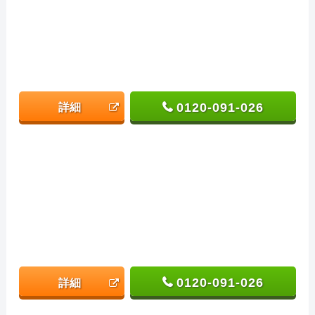
0120-091-026
詳細
0120-091-026
詳細