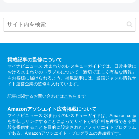
掲載記事の監修について
マイナビニュース 水まわりのレスキューガイドでは、日常生活に
おける水まわりのトラブルについて「適切で正しく有益な情報」
をお客様に届けられるよう、掲載記事には、当該ジャンル情報サ
イト運営企業の監修を入れています。
記事に関するお問い合わせは
こちら
まで
Amazonアソシエイト広告掲載について
マイナビニュース 水まわりのレスキューガイドは、Amazon.co.jp
を宣伝しリンクすることによってサイトが紹介料を獲得できる手
段を提供することを目的に設定されたアフィリエイトプログラム
である、Amazonアソシエイト・プログラムの参加者です。