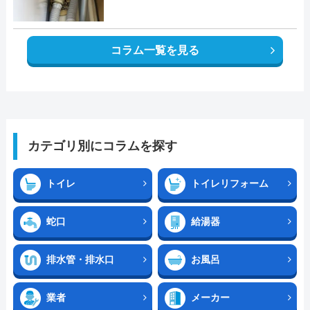
コラム一覧を見る
カテゴリ別にコラムを探す
トイレ
トイレリフォーム
蛇口
給湯器
排水管・排水口
お風呂
業者
メーカー