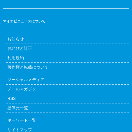
マイナビニュースについて
お知らせ
お詫びと訂正
利用規約
著作権と転載について
ソーシャルメディア
メールマガジン
RSS
提供元一覧
キーワード一覧
サイトマップ