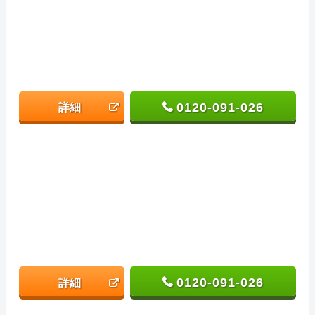
0120-091-026
詳細
0120-091-026
詳細