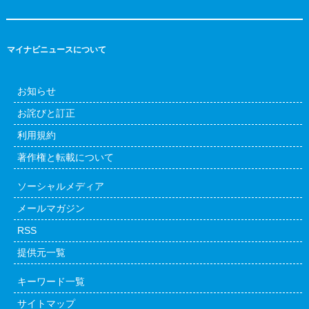
マイナビニュースについて
お知らせ
お詫びと訂正
利用規約
著作権と転載について
ソーシャルメディア
メールマガジン
RSS
提供元一覧
キーワード一覧
サイトマップ