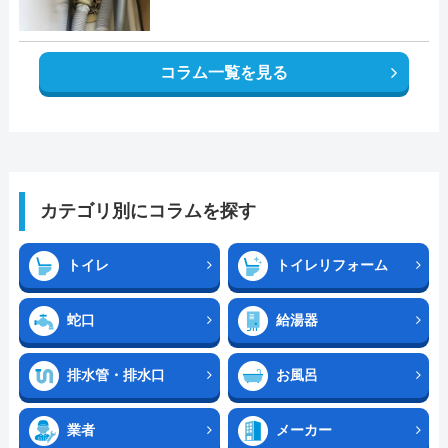
コラム一覧を見る
カテゴリ別にコラムを探す
トイレ
トイレリフォーム
蛇口
給湯器
排水管・排水口
お風呂
業者
メーカー