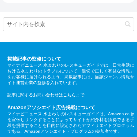
掲載記事の監修について
マイナビニュース 水まわりのレスキューガイドでは、日常生活に
おける水まわりのトラブルについて「適切で正しく有益な情報」
をお客様に届けられるよう、掲載記事には、当該ジャンル情報サ
イト運営企業の監修を入れています。
記事に関するお問い合わせは
こちら
まで
Amazonアソシエイト広告掲載について
マイナビニュース 水まわりのレスキューガイドは、Amazon.co.jp
を宣伝しリンクすることによってサイトが紹介料を獲得できる手
段を提供することを目的に設定されたアフィリエイトプログラム
である、Amazonアソシエイト・プログラムの参加者です。