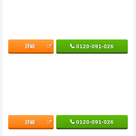
0120-091-026
詳細
0120-091-026
詳細