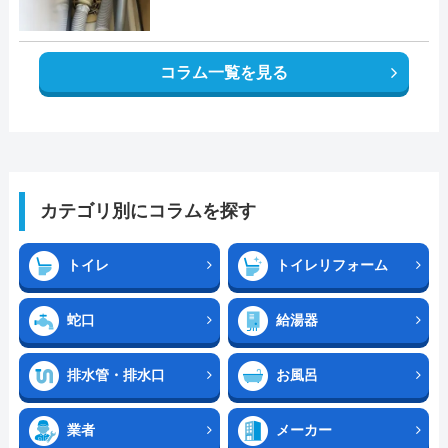
コラム一覧を見る
カテゴリ別にコラムを探す
トイレ
トイレリフォーム
蛇口
給湯器
排水管・排水口
お風呂
業者
メーカー