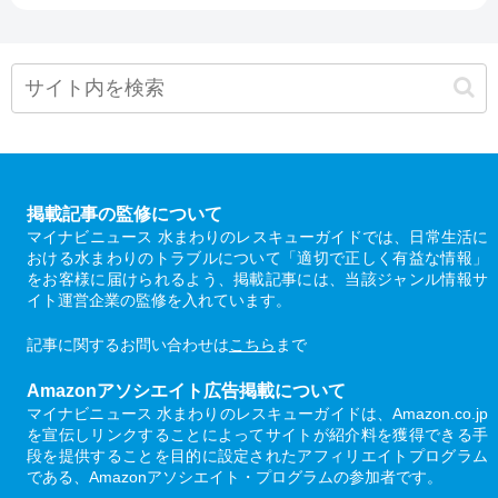
掲載記事の監修について
マイナビニュース 水まわりのレスキューガイドでは、日常生活に
おける水まわりのトラブルについて「適切で正しく有益な情報」
をお客様に届けられるよう、掲載記事には、当該ジャンル情報サ
イト運営企業の監修を入れています。
記事に関するお問い合わせは
こちら
まで
Amazonアソシエイト広告掲載について
マイナビニュース 水まわりのレスキューガイドは、Amazon.co.jp
を宣伝しリンクすることによってサイトが紹介料を獲得できる手
段を提供することを目的に設定されたアフィリエイトプログラム
である、Amazonアソシエイト・プログラムの参加者です。