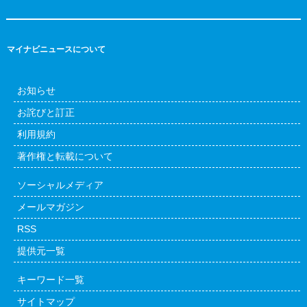
マイナビニュースについて
お知らせ
お詫びと訂正
利用規約
著作権と転載について
ソーシャルメディア
メールマガジン
RSS
提供元一覧
キーワード一覧
サイトマップ