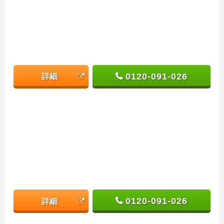
0120-091-026
詳細
0120-091-026
詳細