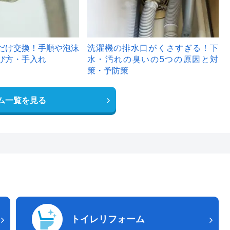
だけ交換！手順や泡沫
洗濯機の排水口がくさすぎる！下
び方・手入れ
水・汚れの臭いの5つの原因と対
策・予防策
ム一覧を見る
トイレリフォーム