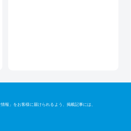
な情報」をお客様に届けられるよう、掲載記事には、