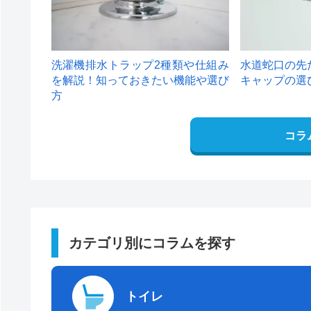
洗濯機排水トラップ2種類や仕組み
水道蛇口の先
を解説！知っておきたい機能や選び
キャップの選
方
コラ
カテゴリ別にコラムを探す
トイレ