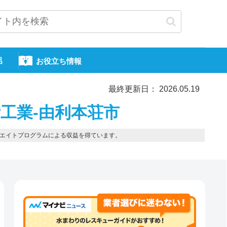
呂
お役立ち情報
最終更新日： 2026.05.19
工業-由利本荘市
エイトプログラムによる収益を得ています。