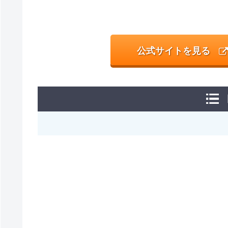
公式サイトを見る