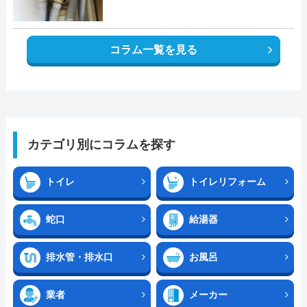
コラム一覧を見る
カテゴリ別にコラムを探す
トイレ
トイレリフォーム
蛇口
給湯器
排水管・排水口
お風呂
業者
メーカー