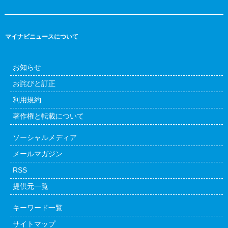
マイナビニュースについて
お知らせ
お詫びと訂正
利用規約
著作権と転載について
ソーシャルメディア
メールマガジン
RSS
提供元一覧
キーワード一覧
サイトマップ