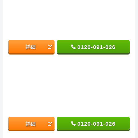
0120-091-026
詳細
0120-091-026
詳細