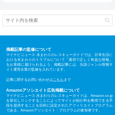
掲載記事の監修について
マイナビニュース 水まわりのレスキューガイドでは、日常生活に
おける水まわりのトラブルについて「適切で正しく有益な情報」
をお客様に届けられるよう、掲載記事には、当該ジャンル情報サ
イト運営企業の監修を入れています。
記事に関するお問い合わせは
こちら
まで
Amazonアソシエイト広告掲載について
マイナビニュース 水まわりのレスキューガイドは、Amazon.co.jp
を宣伝しリンクすることによってサイトが紹介料を獲得できる手
段を提供することを目的に設定されたアフィリエイトプログラム
である、Amazonアソシエイト・プログラムの参加者です。