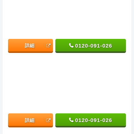
0120-091-026
詳細
0120-091-026
詳細