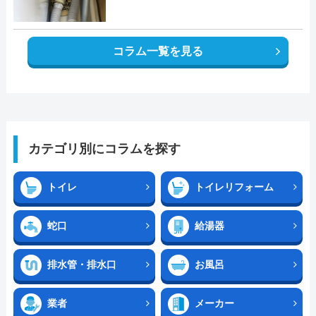
コラム一覧を見る
カテゴリ別にコラムを探す
トイレ
トイレリフォーム
蛇口
給湯器
排水管・排水口
お風呂
業者
メーカー