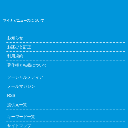
マイナビニュースについて
お知らせ
お詫びと訂正
利用規約
著作権と転載について
ソーシャルメディア
メールマガジン
RSS
提供元一覧
キーワード一覧
サイトマップ