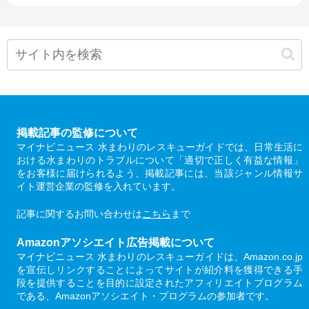
掲載記事の監修について
マイナビニュース 水まわりのレスキューガイドでは、日常生活に
おける水まわりのトラブルについて「適切で正しく有益な情報」
をお客様に届けられるよう、掲載記事には、当該ジャンル情報サ
イト運営企業の監修を入れています。
記事に関するお問い合わせは
こちら
まで
Amazonアソシエイト広告掲載について
マイナビニュース 水まわりのレスキューガイドは、Amazon.co.jp
を宣伝しリンクすることによってサイトが紹介料を獲得できる手
段を提供することを目的に設定されたアフィリエイトプログラム
である、Amazonアソシエイト・プログラムの参加者です。