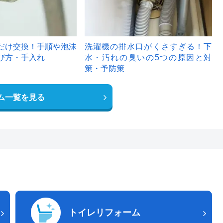
だけ交換！手順や泡沫
洗濯機の排水口がくさすぎる！下
び方・手入れ
水・汚れの臭いの5つの原因と対
策・予防策
ム一覧を見る
トイレリフォーム