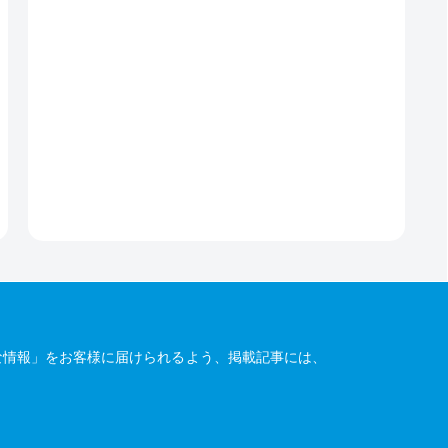
な情報」をお客様に届けられるよう、掲載記事には、