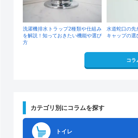
洗濯機排水トラップ2種類や仕組み
水道蛇口の先
を解説！知っておきたい機能や選び
キャップの選
方
コラ
カテゴリ別にコラムを探す
トイレ