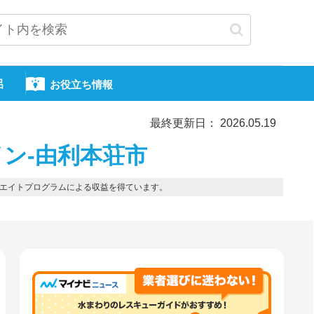
呂
お役立ち情報
最終更新日： 2026.05.19
ン-由利本荘市
エイトプログラムによる収益を得ています。