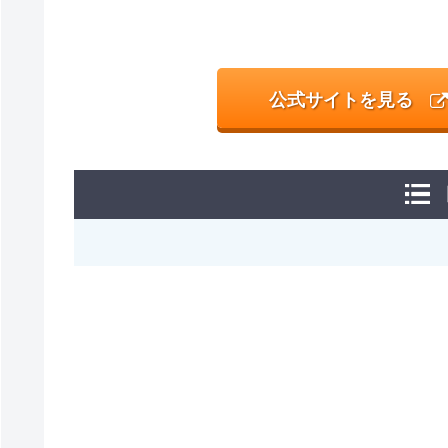
公式サイトを見る