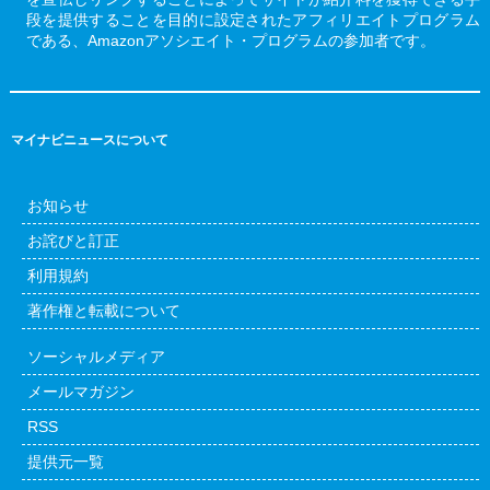
段を提供することを目的に設定されたアフィリエイトプログラム
である、Amazonアソシエイト・プログラムの参加者です。
マイナビニュースについて
お知らせ
お詫びと訂正
利用規約
著作権と転載について
ソーシャルメディア
メールマガジン
RSS
提供元一覧