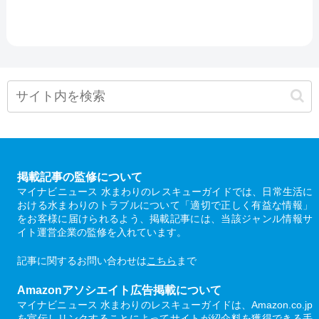
掲載記事の監修について
マイナビニュース 水まわりのレスキューガイドでは、日常生活に
おける水まわりのトラブルについて「適切で正しく有益な情報」
をお客様に届けられるよう、掲載記事には、当該ジャンル情報サ
イト運営企業の監修を入れています。
記事に関するお問い合わせは
こちら
まで
Amazonアソシエイト広告掲載について
マイナビニュース 水まわりのレスキューガイドは、Amazon.co.jp
を宣伝しリンクすることによってサイトが紹介料を獲得できる手