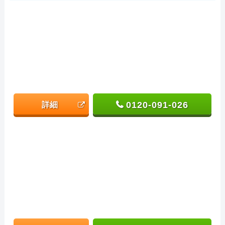
0120-091-026
詳細