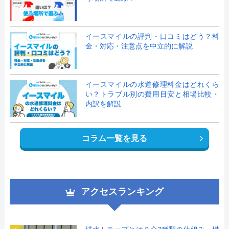
イースマイルの評判・口コミはどう？料
金・対応・注意点を中立的に解説
イースマイルの水道修理料金はどれくら
い？トラブル別の費用目安と相場比較・
内訳を解説
コラム一覧を見る
アクセスランキング