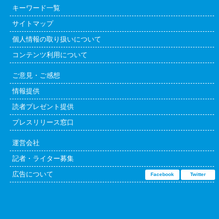
キーワード一覧
サイトマップ
個人情報の取り扱いについて
コンテンツ利用について
ご意見・ご感想
情報提供
読者プレゼント提供
プレスリリース窓口
運営会社
記者・ライター募集
広告について
Facebook
Twitter