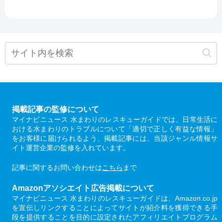
掲載記事の監修について
マイナビニュース 水まわりのレスキューガイドでは、日常生活に
おける水まわりのトラブルについて「適切で正しく有益な情報」
をお客様に届けられるよう、掲載記事には、当該ジャンル情報サ
イト運営企業の監修を入れています。
記事に関するお問い合わせは
こちら
まで
Amazonアソシエイト広告掲載について
マイナビニュース 水まわりのレスキューガイドは、Amazon.co.jp
を宣伝しリンクすることによってサイトが紹介料を獲得できる手
段を提供することを目的に設定されたアフィリエイトプログラム