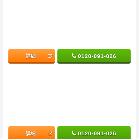
0120-091-026
詳細
0120-091-026
詳細