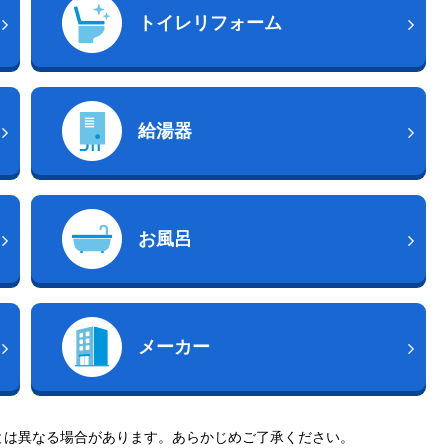
トイレリフォーム
給湯器
お風呂
メーカー
とは異なる場合があります。あらかじめご了承ください。