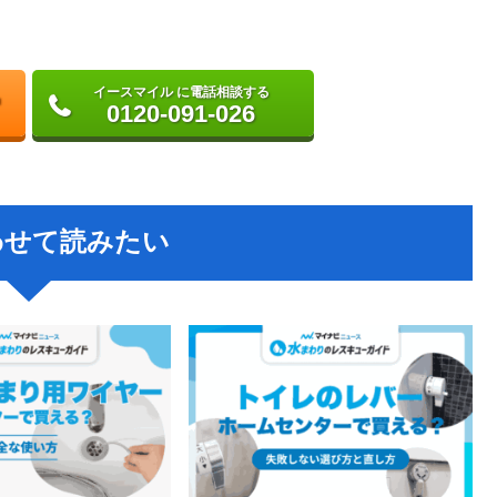
イースマイル に電話相談する
0120-091-026
わせて読みたい