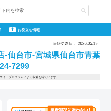
呂
お役立ち情報
最終更新日： 2026.05.19
店-仙台市-宮城県仙台市青葉
4-7299
エイトプログラムによる収益を得ています。