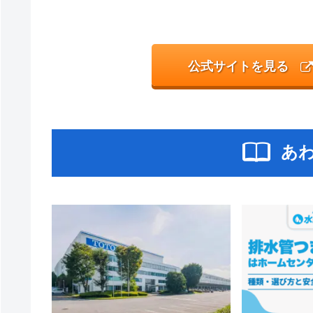
公式サイトを見る
あ