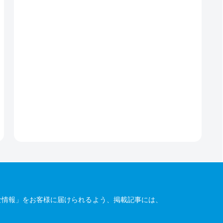
な情報」をお客様に届けられるよう、掲載記事には、