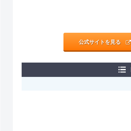
公式サイトを見る