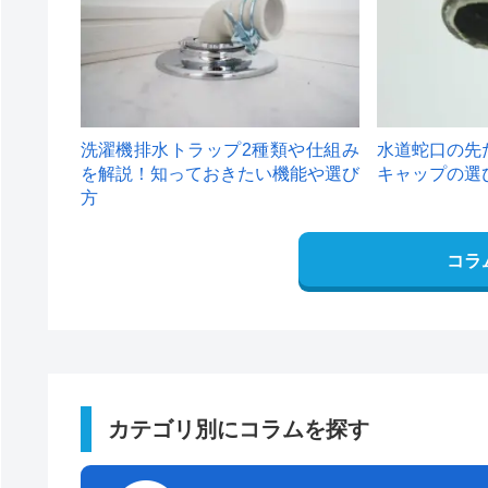
洗濯機排水トラップ2種類や仕組み
水道蛇口の先
を解説！知っておきたい機能や選び
キャップの選
方
コラ
カテゴリ別にコラムを探す