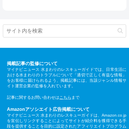
掲載記事の監修について
マイナビニュース 水まわりのレスキューガイドでは、日常生活に
おける水まわりのトラブルについて「適切で正しく有益な情報」
をお客様に届けられるよう、掲載記事には、当該ジャンル情報サ
イト運営企業の監修を入れています。
記事に関するお問い合わせは
こちら
まで
Amazonアソシエイト広告掲載について
マイナビニュース 水まわりのレスキューガイドは、Amazon.co.jp
を宣伝しリンクすることによってサイトが紹介料を獲得できる手
段を提供することを目的に設定されたアフィリエイトプログラム