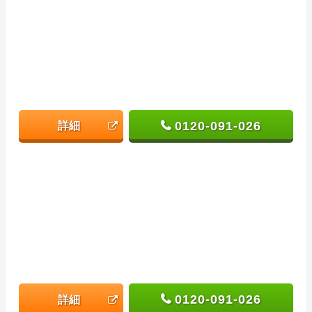
0120-091-026
詳細
0120-091-026
詳細