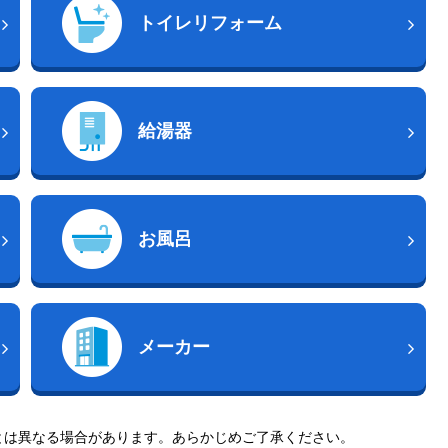
トイレリフォーム
給湯器
お風呂
メーカー
とは異なる場合があります。あらかじめご了承ください。