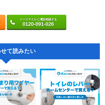
イースマイル に電話相談する
0120-091-026
わせて読みたい