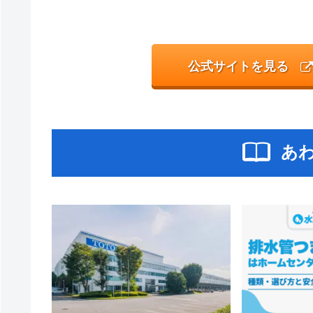
公式サイトを見る
あ