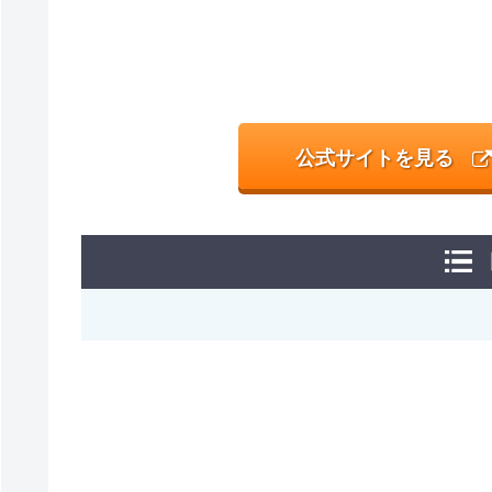
公式サイトを見る