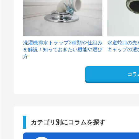
洗濯機排水トラップ2種類や仕組み
水道蛇口の先
を解説！知っておきたい機能や選び
キャップの選
方
コラ
カテゴリ別にコラムを探す