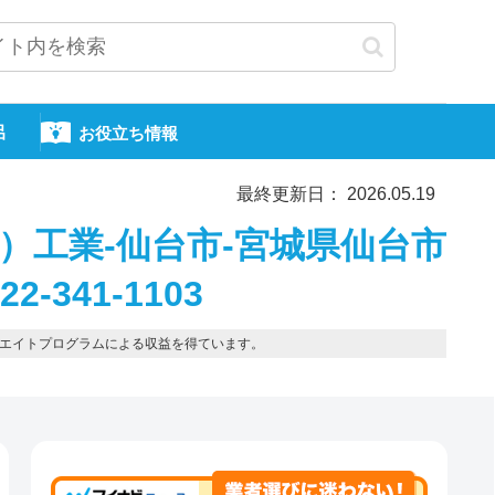
呂
お役立ち情報
最終更新日： 2026.05.19
す）工業-仙台市-宮城県仙台市
-341-1103
エイトプログラムによる収益を得ています。