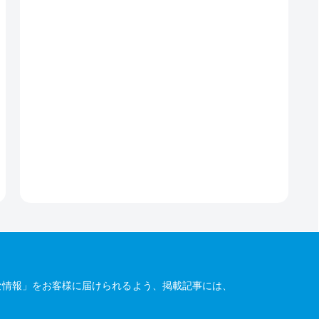
な情報」をお客様に届けられるよう、掲載記事には、