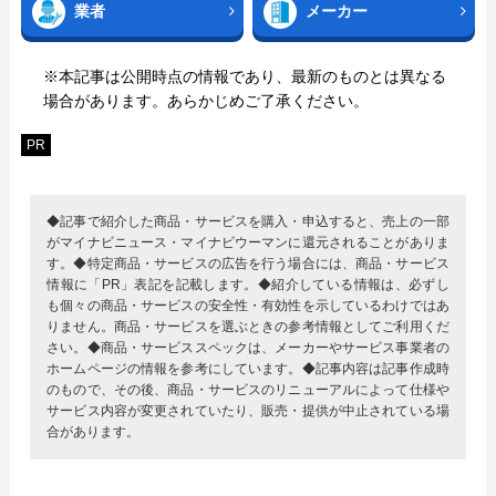
業者
メーカー
※本記事は公開時点の情報であり、最新のものとは異なる
場合があります。あらかじめご了承ください。
PR
◆記事で紹介した商品・サービスを購入・申込すると、売上の一部
がマイナビニュース・マイナビウーマンに還元されることがありま
す。◆特定商品・サービスの広告を行う場合には、商品・サービス
情報に「PR」表記を記載します。◆紹介している情報は、必ずし
も個々の商品・サービスの安全性・有効性を示しているわけではあ
りません。商品・サービスを選ぶときの参考情報としてご利用くだ
さい。◆商品・サービススペックは、メーカーやサービス事業者の
ホームページの情報を参考にしています。◆記事内容は記事作成時
のもので、その後、商品・サービスのリニューアルによって仕様や
サービス内容が変更されていたり、販売・提供が中止されている場
合があります。