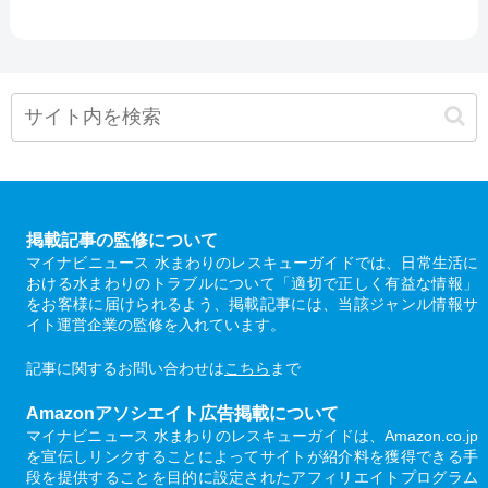
掲載記事の監修について
マイナビニュース 水まわりのレスキューガイドでは、日常生活に
おける水まわりのトラブルについて「適切で正しく有益な情報」
をお客様に届けられるよう、掲載記事には、当該ジャンル情報サ
イト運営企業の監修を入れています。
記事に関するお問い合わせは
こちら
まで
Amazonアソシエイト広告掲載について
マイナビニュース 水まわりのレスキューガイドは、Amazon.co.jp
を宣伝しリンクすることによってサイトが紹介料を獲得できる手
段を提供することを目的に設定されたアフィリエイトプログラム