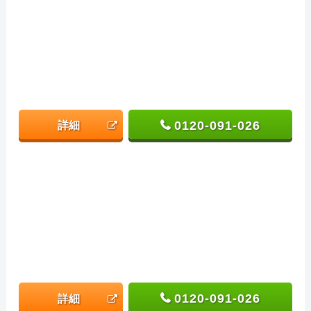
0120-091-026
詳細
0120-091-026
詳細