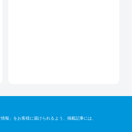
な情報」をお客様に届けられるよう、掲載記事には、