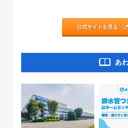
公式サイトを見る
あ