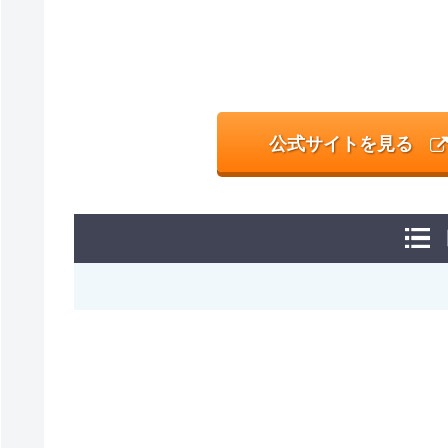
公式サイトを見る