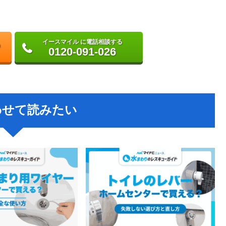
イースマイル に電話相談する
0120-091-026
わせて読みたい