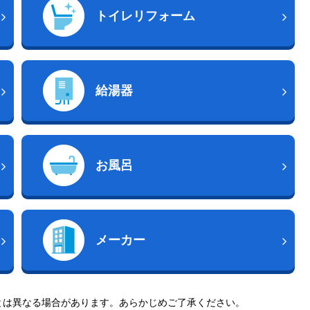
トイレリフォーム
給湯器
お風呂
メーカー
とは異なる場合があります。あらかじめご了承ください。