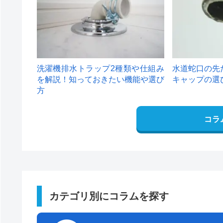
洗濯機排水トラップ2種類や仕組み
水道蛇口の先
を解説！知っておきたい機能や選び
キャップの選
方
コラ
カテゴリ別にコラムを探す