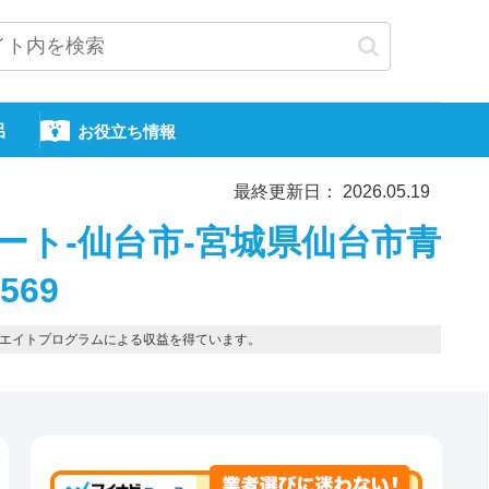
呂
お役立ち情報
最終更新日： 2026.05.19
ート-仙台市-宮城県仙台市青
569
エイトプログラムによる収益を得ています。