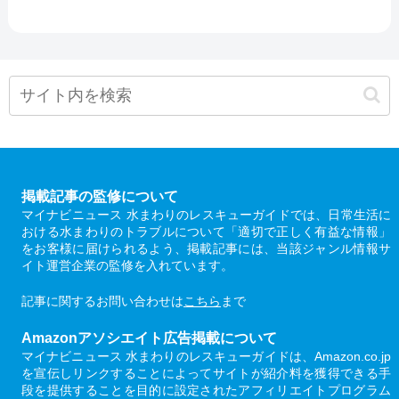
掲載記事の監修について
マイナビニュース 水まわりのレスキューガイドでは、日常生活に
おける水まわりのトラブルについて「適切で正しく有益な情報」
をお客様に届けられるよう、掲載記事には、当該ジャンル情報サ
イト運営企業の監修を入れています。
記事に関するお問い合わせは
こちら
まで
Amazonアソシエイト広告掲載について
マイナビニュース 水まわりのレスキューガイドは、Amazon.co.jp
を宣伝しリンクすることによってサイトが紹介料を獲得できる手
段を提供することを目的に設定されたアフィリエイトプログラム