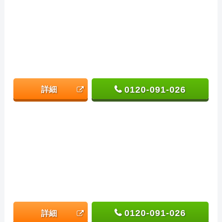
0120-091-026
詳細
0120-091-026
詳細