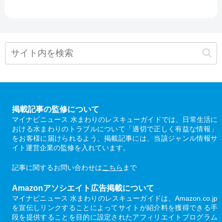
掲載記事の監修について
マイナビニュース 水まわりのレスキューガイドでは、日常生活に
おける水まわりのトラブルについて「適切で正しく有益な情報」
をお客様に届けられるよう、掲載記事には、当該ジャンル情報サ
イト運営企業の監修を入れています。
記事に関するお問い合わせは
こちら
まで
Amazonアソシエイト広告掲載について
マイナビニュース 水まわりのレスキューガイドは、Amazon.co.jp
を宣伝しリンクすることによってサイトが紹介料を獲得できる手
段を提供することを目的に設定されたアフィリエイトプログラム