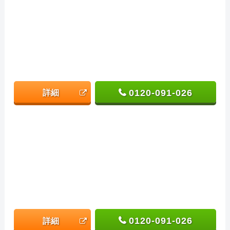
0120-091-026
詳細
0120-091-026
詳細