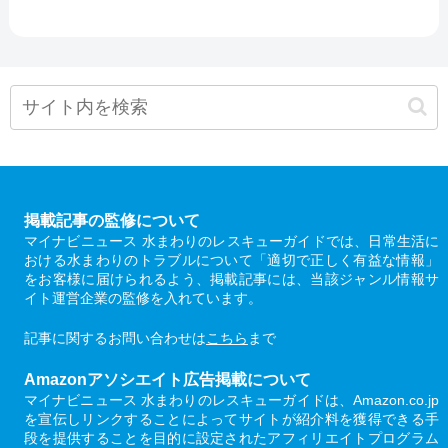
掲載記事の監修について
マイナビニュース 水まわりのレスキューガイドでは、日常生活に
おける水まわりのトラブルについて「適切で正しく有益な情報」
をお客様に届けられるよう、掲載記事には、当該ジャンル情報サ
イト運営企業の監修を入れています。
記事に関するお問い合わせは
こちら
まで
Amazonアソシエイト広告掲載について
マイナビニュース 水まわりのレスキューガイドは、Amazon.co.jp
を宣伝しリンクすることによってサイトが紹介料を獲得できる手
段を提供することを目的に設定されたアフィリエイトプログラム