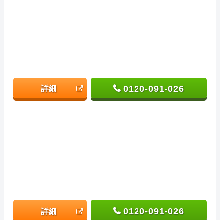
0120-091-026
詳細
0120-091-026
詳細