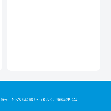
な情報」をお客様に届けられるよう、掲載記事には、