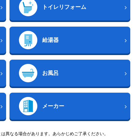
トイレリフォーム
給湯器
お風呂
メーカー
とは異なる場合があります。あらかじめご了承ください。