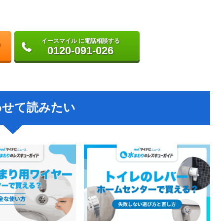
イースマイル に電話相談する
0120-091-026
わせて読みたい