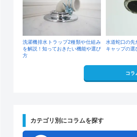
洗濯機排水トラップ2種類や仕組み
水道蛇口の先
を解説！知っておきたい機能や選び
キャップの選
方
コラ
カテゴリ別にコラムを探す