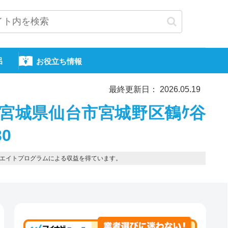
呂
お役立ち情報
最終更新日： 2026.05.19
-宮城県仙台市宮城野区鶴ｹ谷
30
エイトプログラムによる収益を得ています。