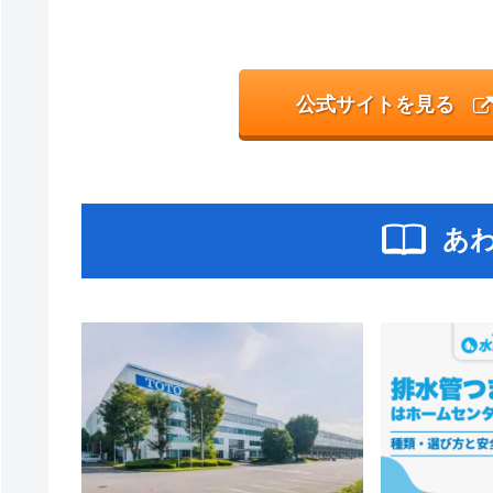
公式サイトを見る
あ