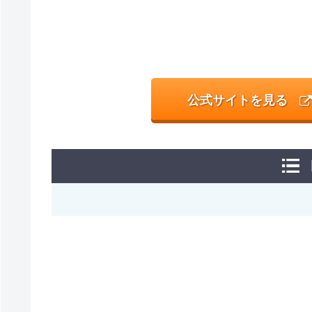
公式サイトを見る