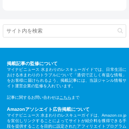
掲載記事の監修について
マイナビニュース 水まわりのレスキューガイドでは、日常生活に
おける水まわりのトラブルについて「適切で正しく有益な情報」
をお客様に届けられるよう、掲載記事には、当該ジャンル情報サ
イト運営企業の監修を入れています。
記事に関するお問い合わせは
こちら
まで
Amazonアソシエイト広告掲載について
マイナビニュース 水まわりのレスキューガイドは、Amazon.co.jp
を宣伝しリンクすることによってサイトが紹介料を獲得できる手
段を提供することを目的に設定されたアフィリエイトプログラム