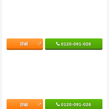
0120-091-026
詳細
0120-091-026
詳細