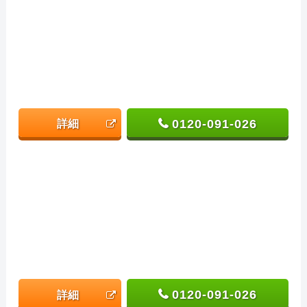
0120-091-026
詳細
0120-091-026
詳細