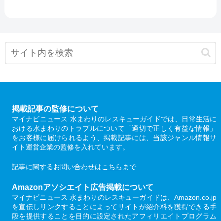
掲載記事の監修について
マイナビニュース 水まわりのレスキューガイドでは、日常生活に
おける水まわりのトラブルについて「適切で正しく有益な情報」
をお客様に届けられるよう、掲載記事には、当該ジャンル情報サ
イト運営企業の監修を入れています。
記事に関するお問い合わせは
こちら
まで
Amazonアソシエイト広告掲載について
マイナビニュース 水まわりのレスキューガイドは、Amazon.co.jp
を宣伝しリンクすることによってサイトが紹介料を獲得できる手
段を提供することを目的に設定されたアフィリエイトプログラム