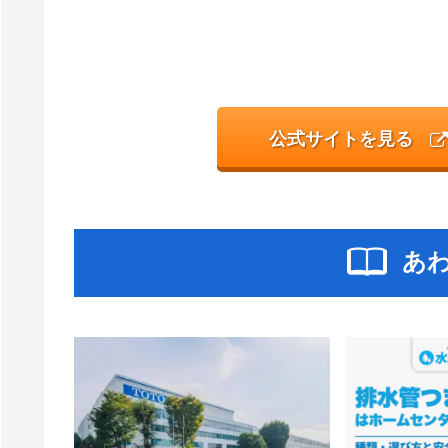
公式サイトを見る
あ