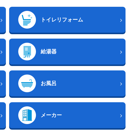
トイレリフォーム
給湯器
お風呂
メーカー