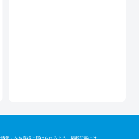
な情報」をお客様に届けられるよう、掲載記事には、