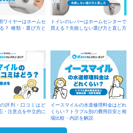
用ワイヤーはホームセ
トイレのレバーはホームセンターで
る？ 種類・選び方と
買える？失敗しない選び方と直し方
の評判・口コミはど
イースマイルの水道修理料金はどれ
応・注意点を中立的に
くらい？トラブル別の費用目安と相
場比較・内訳を解説