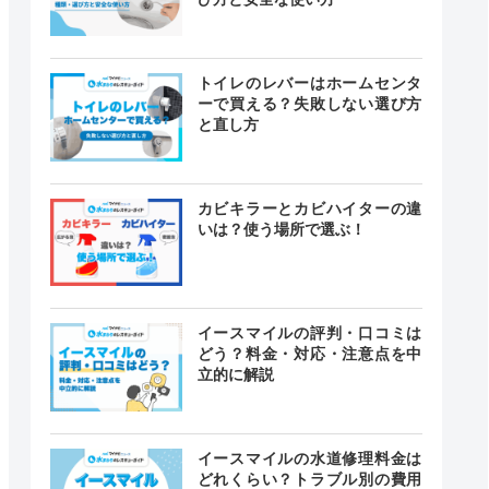
トイレのレバーはホームセンタ
ーで買える？失敗しない選び方
と直し方
カビキラーとカビハイターの違
いは？使う場所で選ぶ！
イースマイルの評判・口コミは
どう？料金・対応・注意点を中
立的に解説
イースマイルの水道修理料金は
どれくらい？トラブル別の費用