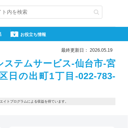
呂
お役立ち情報
最終更新日： 2026.05.19
ステムサービス-仙台市-宮
の出町1丁目-022-783-
エイトプログラムによる収益を得ています。