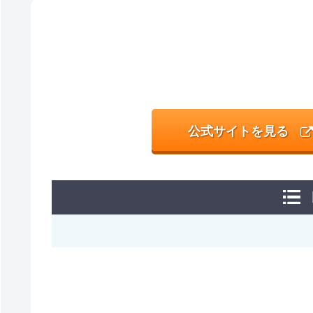
公式サイトを見る