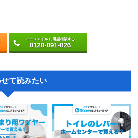
イースマイル に電話相談する
0120-091-026
わせて読みたい