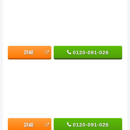
0120-091-026
詳細
0120-091-026
詳細