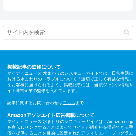
掲載記事の監修について
マイナビニュース 水まわりのレスキューガイドでは、日常生活に
おける水まわりのトラブルについて「適切で正しく有益な情報」
をお客様に届けられるよう、掲載記事には、当該ジャンル情報サ
イト運営企業の監修を入れています。
記事に関するお問い合わせは
こちら
まで
Amazonアソシエイト広告掲載について
マイナビニュース 水まわりのレスキューガイドは、Amazon.co.jp
を宣伝しリンクすることによってサイトが紹介料を獲得できる手
段を提供することを目的に設定されたアフィリエイトプログラム