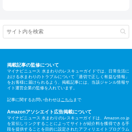
掲載記事の監修について
マイナビニュース 水まわりのレスキューガイドでは、日常生活に
おける水まわりのトラブルについて「適切で正しく有益な情報」
をお客様に届けられるよう、掲載記事には、当該ジャンル情報サ
イト運営企業の監修を入れています。
記事に関するお問い合わせは
こちら
まで
Amazonアソシエイト広告掲載について
マイナビニュース 水まわりのレスキューガイドは、Amazon.co.jp
を宣伝しリンクすることによってサイトが紹介料を獲得できる手
段を提供することを目的に設定されたアフィリエイトプログラム