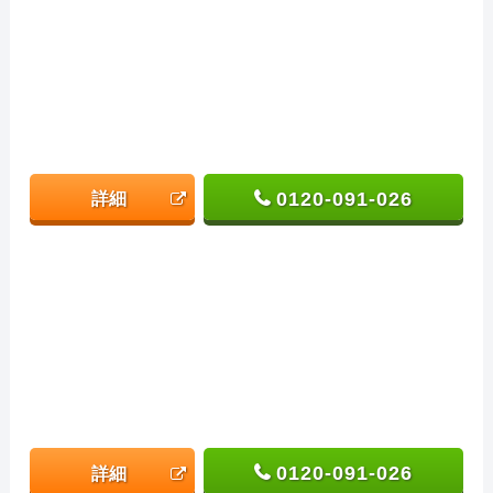
0120-091-026
詳細
0120-091-026
詳細