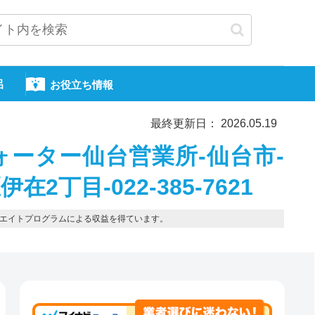
呂
お役立ち情報
最終更新日： 2026.05.19
ーター仙台営業所-仙台市-
2丁目-022-385-7621
エイトプログラムによる収益を得ています。