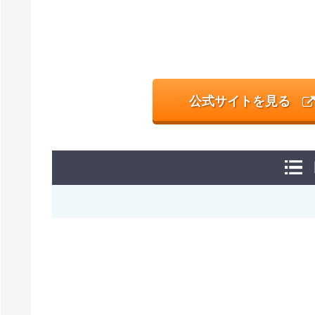
公式サイトを見る