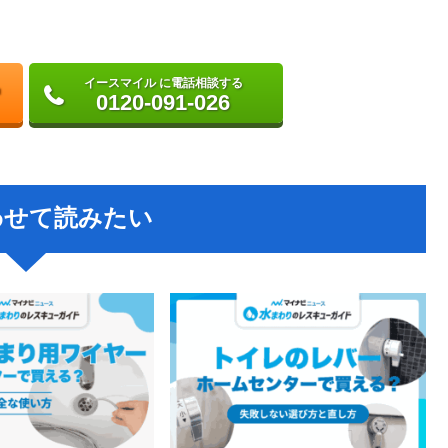
イースマイル に電話相談する
0120-091-026
わせて読みたい