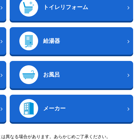
トイレリフォーム
給湯器
お風呂
メーカー
とは異なる場合があります。あらかじめご了承ください。