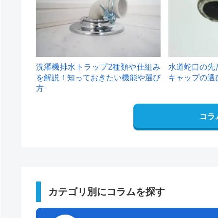
洗濯機排水トラップ2種類や仕組み
水道蛇口の先
を解説！知っておきたい機能や選び
キャップの選
方
コラ
カテゴリ別にコラムを探す