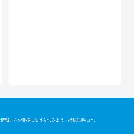
な情報」をお客様に届けられるよう、掲載記事には、