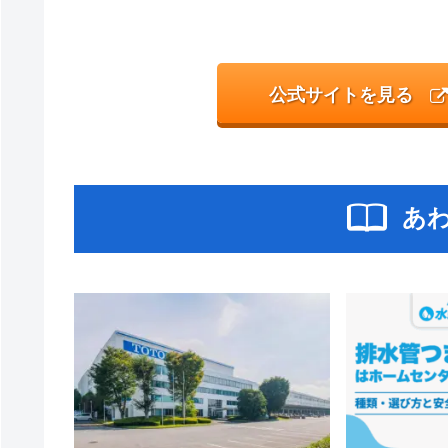
公式サイトを見る
あ