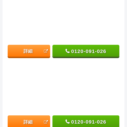
0120-091-026
詳細
0120-091-026
詳細