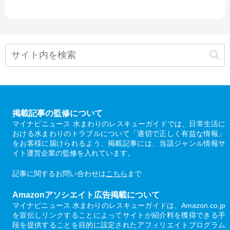
掲載記事の監修について
マイナビニュース 水まわりのレスキューガイドでは、日常生活に
おける水まわりのトラブルについて「適切で正しく有益な情報」
をお客様に届けられるよう、掲載記事には、当該ジャンル情報サ
イト運営企業の監修を入れています。
記事に関するお問い合わせは
こちら
まで
Amazonアソシエイト広告掲載について
マイナビニュース 水まわりのレスキューガイドは、Amazon.co.jp
を宣伝しリンクすることによってサイトが紹介料を獲得できる手
段を提供することを目的に設定されたアフィリエイトプログラム