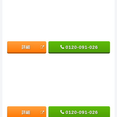
0120-091-026
詳細
0120-091-026
詳細