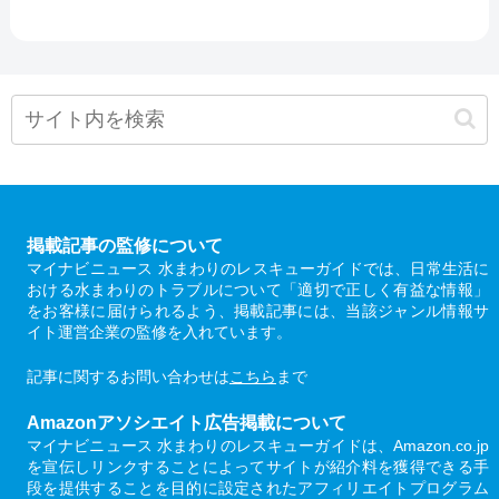
掲載記事の監修について
マイナビニュース 水まわりのレスキューガイドでは、日常生活に
おける水まわりのトラブルについて「適切で正しく有益な情報」
をお客様に届けられるよう、掲載記事には、当該ジャンル情報サ
イト運営企業の監修を入れています。
記事に関するお問い合わせは
こちら
まで
Amazonアソシエイト広告掲載について
マイナビニュース 水まわりのレスキューガイドは、Amazon.co.jp
を宣伝しリンクすることによってサイトが紹介料を獲得できる手
段を提供することを目的に設定されたアフィリエイトプログラム