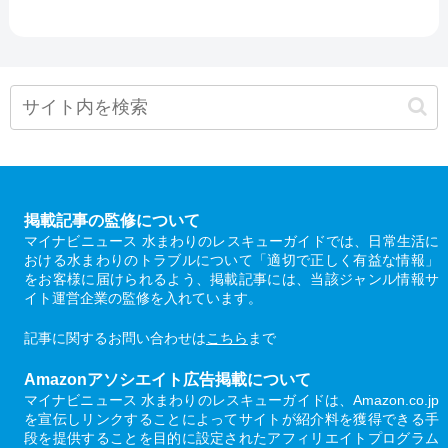
掲載記事の監修について
マイナビニュース 水まわりのレスキューガイドでは、日常生活に
おける水まわりのトラブルについて「適切で正しく有益な情報」
をお客様に届けられるよう、掲載記事には、当該ジャンル情報サ
イト運営企業の監修を入れています。
記事に関するお問い合わせは
こちら
まで
Amazonアソシエイト広告掲載について
マイナビニュース 水まわりのレスキューガイドは、Amazon.co.jp
を宣伝しリンクすることによってサイトが紹介料を獲得できる手
段を提供することを目的に設定されたアフィリエイトプログラム