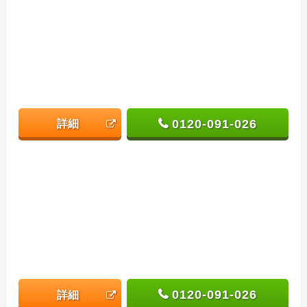
0120-091-026
詳細
0120-091-026
詳細