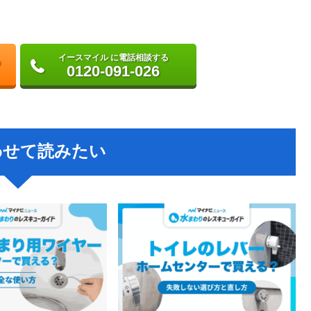
イースマイル に電話相談する
0120-091-026
わせて読みたい