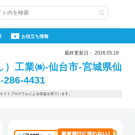
呂
お役立ち情報
最終更新日： 2026.05.19
）工業㈱-仙台市-宮城県仙
86-4431
エイトプログラムによる収益を得ています。