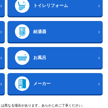
トイレリフォーム
給湯器
お風呂
メーカー
とは異なる場合があります。あらかじめご了承ください。