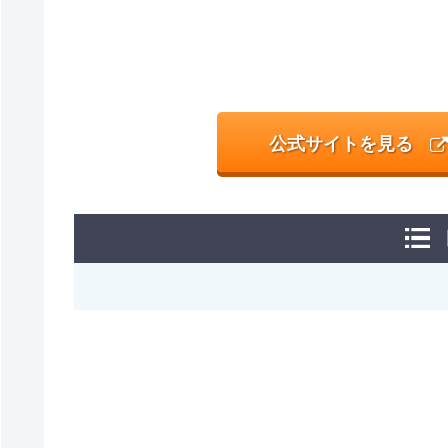
公式サイトを見る