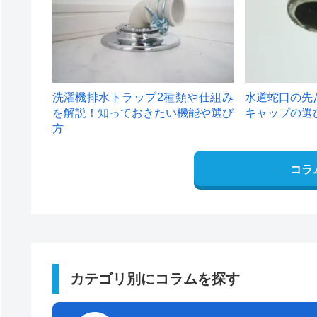
洗濯機排水トラップ2種類や仕組み
水道蛇口の先
を解説！知っておきたい機能や選び
キャップの選
方
コラ
カテゴリ別にコラムを探す