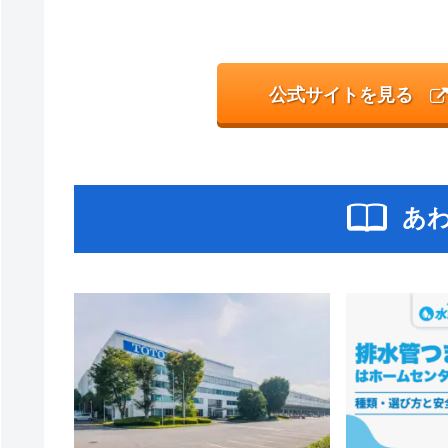
公式サイトを見る
あ