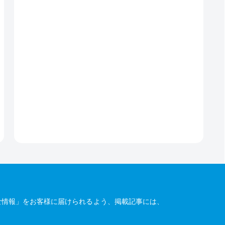
な情報」をお客様に届けられるよう、掲載記事には、