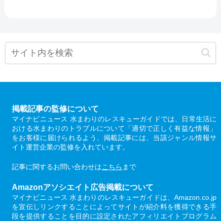
掲載記事の監修について
マイナビニュース 水まわりのレスキューガイドでは、日常生活に
おける水まわりのトラブルについて「適切で正しく有益な情報」
をお客様に届けられるよう、掲載記事には、当該ジャンル情報サ
イト運営企業の監修を入れています。
記事に関するお問い合わせは
こちら
まで
Amazonアソシエイト広告掲載について
マイナビニュース 水まわりのレスキューガイドは、Amazon.co.jp
を宣伝しリンクすることによってサイトが紹介料を獲得できる手
段を提供することを目的に設定されたアフィリエイトプログラム