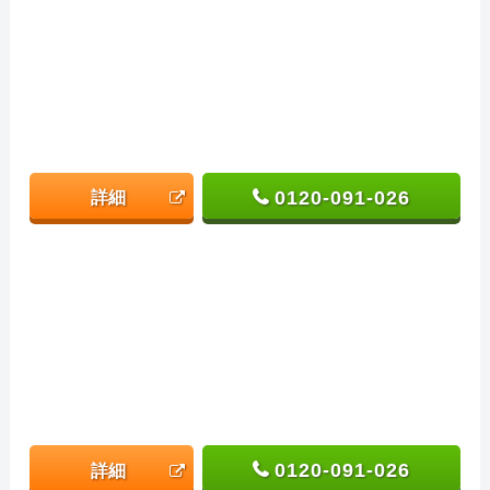
0120-091-026
詳細
0120-091-026
詳細