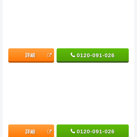
0120-091-026
詳細
0120-091-026
詳細