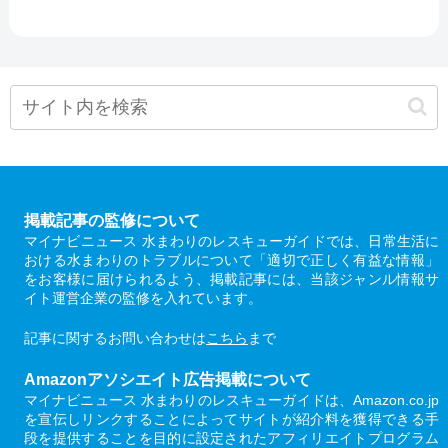
掲載記事の監修について
マイナビニュース 水まわりのレスキューガイドでは、日常生活に
おける水まわりのトラブルについて「適切で正しく有益な情報」
をお客様に届けられるよう、掲載記事には、当該ジャンル情報サ
イト運営企業の監修を入れています。
記事に関するお問い合わせは
こちら
まで
Amazonアソシエイト広告掲載について
マイナビニュース 水まわりのレスキューガイドは、Amazon.co.jp
を宣伝しリンクすることによってサイトが紹介料を獲得できる手
段を提供することを目的に設定されたアフィリエイトプログラム