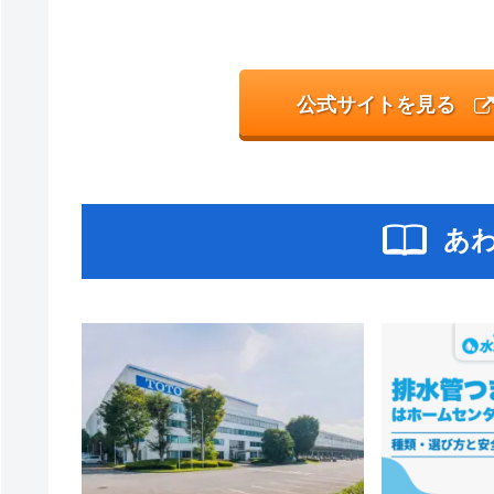
公式サイトを見る
あ