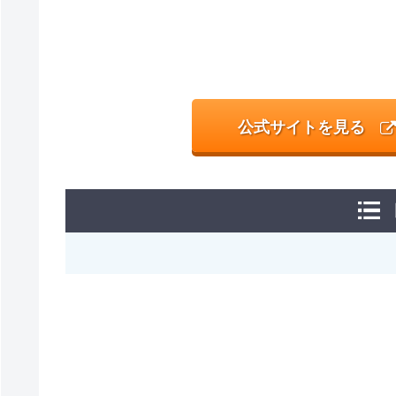
公式サイトを見る