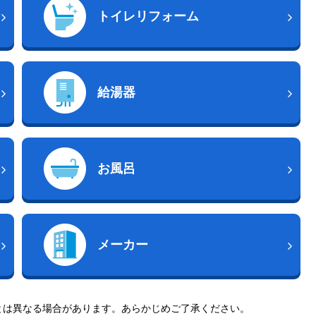
トイレリフォーム
給湯器
お風呂
メーカー
とは異なる場合があります。あらかじめご了承ください。