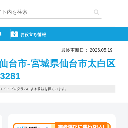
呂
お役立ち情報
最終更新日： 2026.05.19
仙台市-宮城県仙台市太白区
3281
エイトプログラムによる収益を得ています。