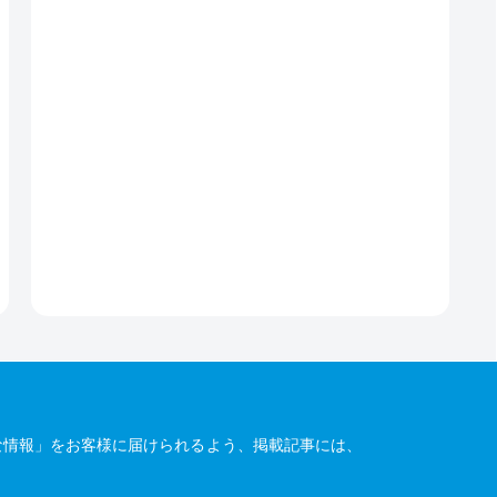
な情報」をお客様に届けられるよう、掲載記事には、