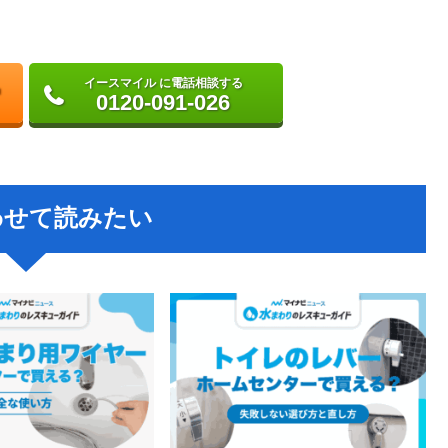
イースマイル に電話相談する
0120-091-026
わせて読みたい