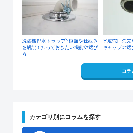
洗濯機排水トラップ2種類や仕組み
水道蛇口の先
を解説！知っておきたい機能や選び
キャップの選
方
コラ
カテゴリ別にコラムを探す