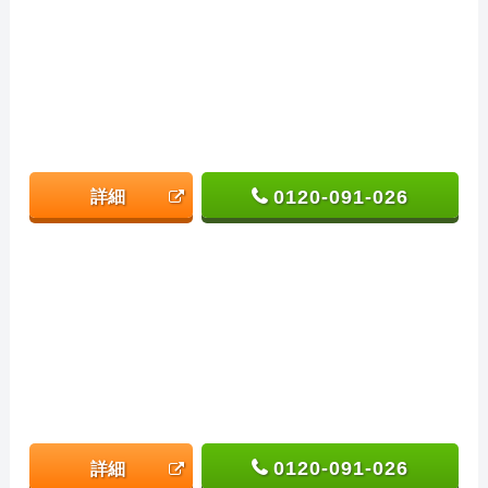
0120-091-026
詳細
0120-091-026
詳細