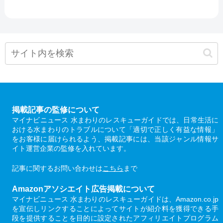
掲載記事の監修について
マイナビニュース 水まわりのレスキューガイドでは、日常生活に
おける水まわりのトラブルについて「適切で正しく有益な情報」
をお客様に届けられるよう、掲載記事には、当該ジャンル情報サ
イト運営企業の監修を入れています。
記事に関するお問い合わせは
こちら
まで
Amazonアソシエイト広告掲載について
マイナビニュース 水まわりのレスキューガイドは、Amazon.co.jp
を宣伝しリンクすることによってサイトが紹介料を獲得できる手
段を提供することを目的に設定されたアフィリエイトプログラム