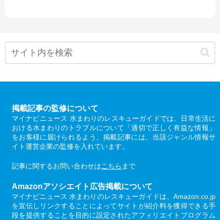
掲載記事の監修について
マイナビニュース 水まわりのレスキューガイドでは、日常生活に
おける水まわりのトラブルについて「適切で正しく有益な情報」
をお客様に届けられるよう、掲載記事には、当該ジャンル情報サ
イト運営企業の監修を入れています。
記事に関するお問い合わせは
こちら
まで
Amazonアソシエイト広告掲載について
マイナビニュース 水まわりのレスキューガイドは、Amazon.co.jp
を宣伝しリンクすることによってサイトが紹介料を獲得できる手
段を提供することを目的に設定されたアフィリエイトプログラム