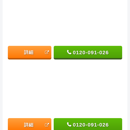
0120-091-026
詳細
0120-091-026
詳細