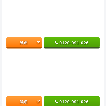
0120-091-026
詳細
0120-091-026
詳細