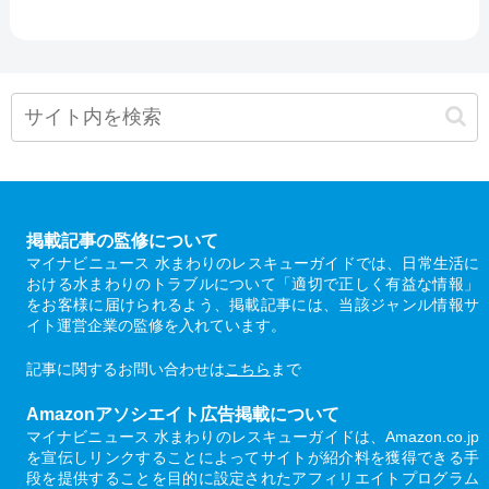
掲載記事の監修について
マイナビニュース 水まわりのレスキューガイドでは、日常生活に
おける水まわりのトラブルについて「適切で正しく有益な情報」
をお客様に届けられるよう、掲載記事には、当該ジャンル情報サ
イト運営企業の監修を入れています。
記事に関するお問い合わせは
こちら
まで
Amazonアソシエイト広告掲載について
マイナビニュース 水まわりのレスキューガイドは、Amazon.co.jp
を宣伝しリンクすることによってサイトが紹介料を獲得できる手
段を提供することを目的に設定されたアフィリエイトプログラム