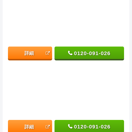
0120-091-026
詳細
0120-091-026
詳細