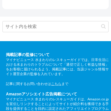
掲載記事の監修について
マイナビニュース 水まわりのレスキューガイドでは、日常生活に
おける水まわりのトラブルについて「適切で正しく有益な情報」
をお客様に届けられるよう、掲載記事には、当該ジャンル情報サ
イト運営企業の監修を入れています。
記事に関するお問い合わせは
こちら
まで
Amazonアソシエイト広告掲載について
マイナビニュース 水まわりのレスキューガイドは、Amazon.co.jp
を宣伝しリンクすることによってサイトが紹介料を獲得できる手
段を提供することを目的に設定されたアフィリエイトプログラム