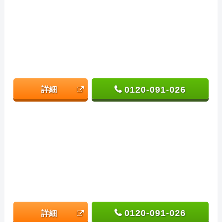
0120-091-026
詳細
0120-091-026
詳細