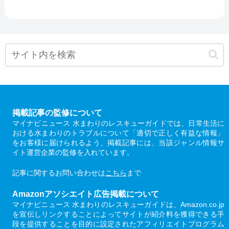
掲載記事の監修について
マイナビニュース 水まわりのレスキューガイドでは、日常生活に
おける水まわりのトラブルについて「適切で正しく有益な情報」
をお客様に届けられるよう、掲載記事には、当該ジャンル情報サ
イト運営企業の監修を入れています。
記事に関するお問い合わせは
こちら
まで
Amazonアソシエイト広告掲載について
マイナビニュース 水まわりのレスキューガイドは、Amazon.co.jp
を宣伝しリンクすることによってサイトが紹介料を獲得できる手
段を提供することを目的に設定されたアフィリエイトプログラム