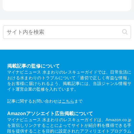
掲載記事の監修について
マイナビニュース 水まわりのレスキューガイドでは、日常生活に
おける水まわりのトラブルについて「適切で正しく有益な情報」
をお客様に届けられるよう、掲載記事には、当該ジャンル情報サ
イト運営企業の監修を入れています。
記事に関するお問い合わせは
こちら
まで
Amazonアソシエイト広告掲載について
マイナビニュース 水まわりのレスキューガイドは、Amazon.co.jp
を宣伝しリンクすることによってサイトが紹介料を獲得できる手
段を提供することを目的に設定されたアフィリエイトプログラム