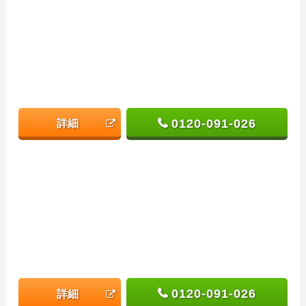
0120-091-026
詳細
0120-091-026
詳細