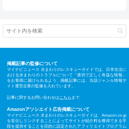
掲載記事の監修について
マイナビニュース 水まわりのレスキューガイドでは、日常生活に
おける水まわりのトラブルについて「適切で正しく有益な情報」
をお客様に届けられるよう、掲載記事には、当該ジャンル情報サ
イト運営企業の監修を入れています。
記事に関するお問い合わせは
こちら
まで
Amazonアソシエイト広告掲載について
マイナビニュース 水まわりのレスキューガイドは、Amazon.co.jp
を宣伝しリンクすることによってサイトが紹介料を獲得できる手
段を提供することを目的に設定されたアフィリエイトプログラム