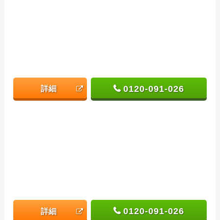
0120-091-026
詳細
0120-091-026
詳細