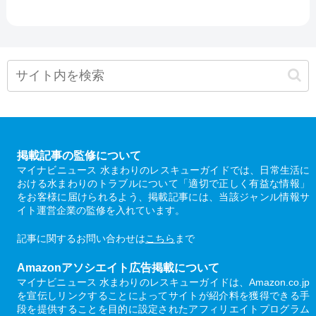
掲載記事の監修について
マイナビニュース 水まわりのレスキューガイドでは、日常生活に
おける水まわりのトラブルについて「適切で正しく有益な情報」
をお客様に届けられるよう、掲載記事には、当該ジャンル情報サ
イト運営企業の監修を入れています。
記事に関するお問い合わせは
こちら
まで
Amazonアソシエイト広告掲載について
マイナビニュース 水まわりのレスキューガイドは、Amazon.co.jp
を宣伝しリンクすることによってサイトが紹介料を獲得できる手
段を提供することを目的に設定されたアフィリエイトプログラム