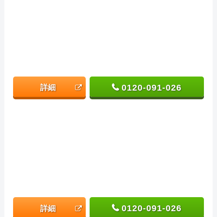
0120-091-026
詳細
0120-091-026
詳細