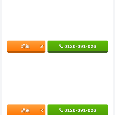
0120-091-026
詳細
0120-091-026
詳細