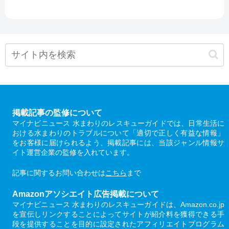
掲載記事の監修について
マイナビニュース 水まわりのレスキューガイドでは、日常生活に
おける水まわりのトラブルについて「適切で正しく有益な情報」
をお客様に届けられるよう、掲載記事には、当該ジャンル情報サ
イト運営企業の監修を入れています。
記事に関するお問い合わせは
こちら
まで
Amazonアソシエイト広告掲載について
マイナビニュース 水まわりのレスキューガイドは、Amazon.co.jp
を宣伝しリンクすることによってサイトが紹介料を獲得できる手
段を提供することを目的に設定されたアフィリエイトプログラム