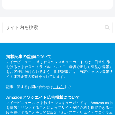
掲載記事の監修について
マイナビニュース 水まわりのレスキューガイドでは、日常生活に
おける水まわりのトラブルについて「適切で正しく有益な情報」
をお客様に届けられるよう、掲載記事には、当該ジャンル情報サ
イト運営企業の監修を入れています。
記事に関するお問い合わせは
こちら
まで
Amazonアソシエイト広告掲載について
マイナビニュース 水まわりのレスキューガイドは、Amazon.co.jp
を宣伝しリンクすることによってサイトが紹介料を獲得できる手
段を提供することを目的に設定されたアフィリエイトプログラム