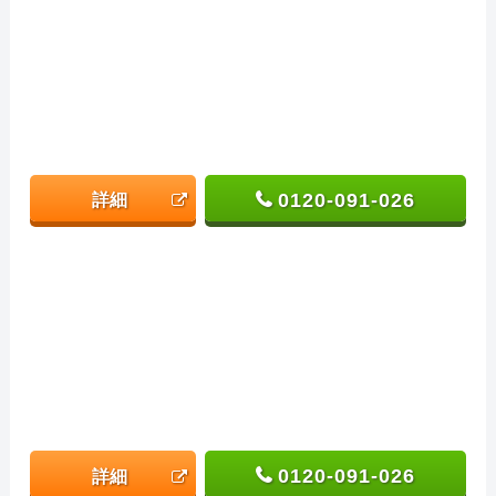
0120-091-026
詳細
0120-091-026
詳細