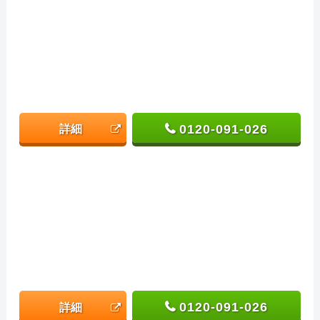
0120-091-026
詳細
0120-091-026
詳細