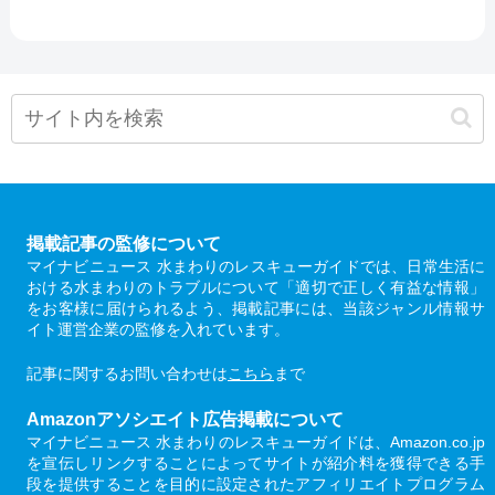
掲載記事の監修について
マイナビニュース 水まわりのレスキューガイドでは、日常生活に
おける水まわりのトラブルについて「適切で正しく有益な情報」
をお客様に届けられるよう、掲載記事には、当該ジャンル情報サ
イト運営企業の監修を入れています。
記事に関するお問い合わせは
こちら
まで
Amazonアソシエイト広告掲載について
マイナビニュース 水まわりのレスキューガイドは、Amazon.co.jp
を宣伝しリンクすることによってサイトが紹介料を獲得できる手
段を提供することを目的に設定されたアフィリエイトプログラム