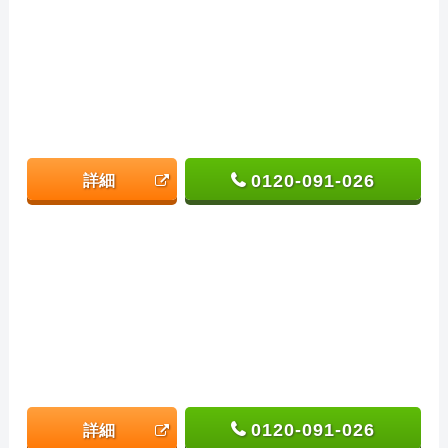
0120-091-026
詳細
0120-091-026
詳細