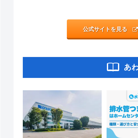
公式サイトを見る
あ