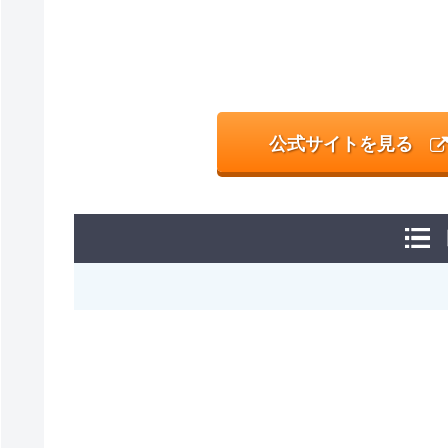
公式サイトを見る