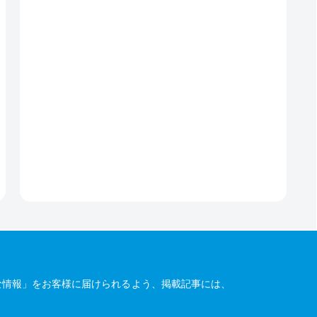
な情報」をお客様に届けられるよう、掲載記事には、