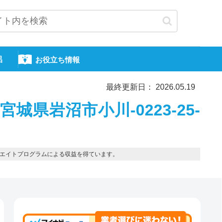
呂
お役立ち情報
最終更新日： 2026.05.19
城県岩沼市小川-0223-25-
エイトプログラムによる収益を得ています。