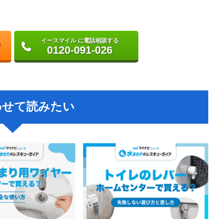
イースマイル に電話相談する
0120-091-026
わせて読みたい