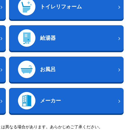
トイレリフォーム
給湯器
お風呂
メーカー
とは異なる場合があります。あらかじめご了承ください。