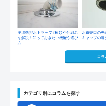
洗濯機排水トラップ2種類や仕組み
水道蛇口の先
を解説！知っておきたい機能や選び
キャップの選
方
コラ
カテゴリ別にコラムを探す