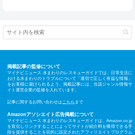
掲載記事の監修について
マイナビニュース 水まわりのレスキューガイドでは、日常生活に
おける水まわりのトラブルについて「適切で正しく有益な情報」
をお客様に届けられるよう、掲載記事には、当該ジャンル情報サ
イト運営企業の監修を入れています。
記事に関するお問い合わせは
こちら
まで
Amazonアソシエイト広告掲載について
マイナビニュース 水まわりのレスキューガイドは、Amazon.co.jp
を宣伝しリンクすることによってサイトが紹介料を獲得できる手
段を提供することを目的に設定されたアフィリエイトプログラム