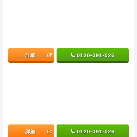
0120-091-026
詳細
0120-091-026
詳細