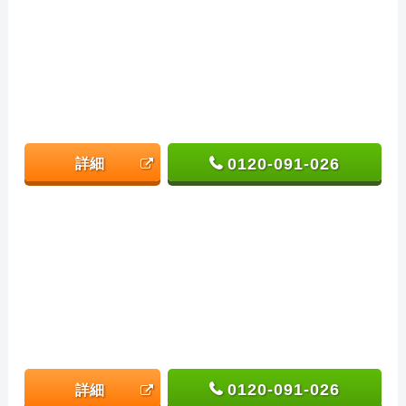
0120-091-026
詳細
0120-091-026
詳細