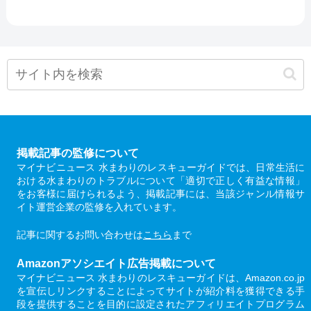
掲載記事の監修について
マイナビニュース 水まわりのレスキューガイドでは、日常生活に
おける水まわりのトラブルについて「適切で正しく有益な情報」
をお客様に届けられるよう、掲載記事には、当該ジャンル情報サ
イト運営企業の監修を入れています。
記事に関するお問い合わせは
こちら
まで
Amazonアソシエイト広告掲載について
マイナビニュース 水まわりのレスキューガイドは、Amazon.co.jp
を宣伝しリンクすることによってサイトが紹介料を獲得できる手
段を提供することを目的に設定されたアフィリエイトプログラム