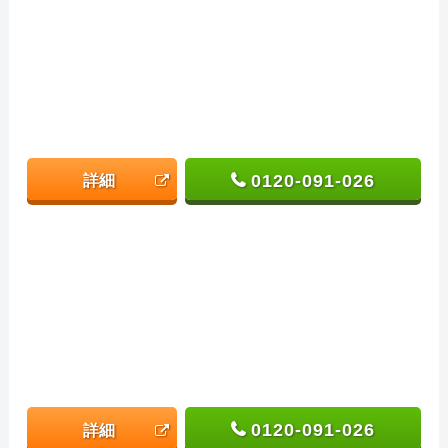
0120-091-026
詳細
0120-091-026
詳細