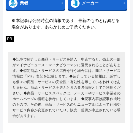
業者
メーカー
※本記事は公開時点の情報であり、最新のものとは異なる
場合があります。あらかじめご了承ください。
PR
◆記事で紹介した商品・サービスを購入・申込すると、売上の一部
がマイナビニュース・マイナビウーマンに還元されることがありま
す。◆特定商品・サービスの広告を行う場合には、商品・サービス
情報に「PR」表記を記載します。◆紹介している情報は、必ずし
も個々の商品・サービスの安全性・有効性を示しているわけではあ
りません。商品・サービスを選ぶときの参考情報としてご利用くだ
さい。◆商品・サービススペックは、メーカーやサービス事業者の
ホームページの情報を参考にしています。◆記事内容は記事作成時
のもので、その後、商品・サービスのリニューアルによって仕様や
サービス内容が変更されていたり、販売・提供が中止されている場
合があります。