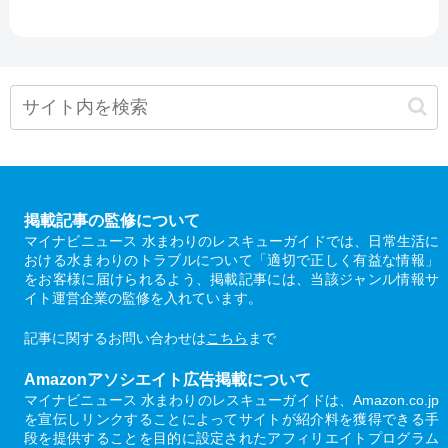
掲載記事の監修について
マイナビニュース 水まわりのレスキューガイドでは、日常生活に
おける水まわりのトラブルについて「適切で正しく有益な情報」
をお客様に届けられるよう、掲載記事には、当該ジャンル情報サ
イト運営企業の監修を入れています。
記事に関するお問い合わせは
こちら
まで
Amazonアソシエイト広告掲載について
マイナビニュース 水まわりのレスキューガイドは、Amazon.co.jp
を宣伝しリンクすることによってサイトが紹介料を獲得できる手
段を提供することを目的に設定されたアフィリエイトプログラム